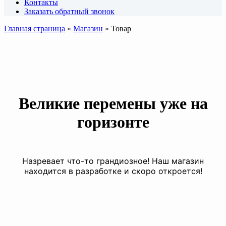
Контакты
Заказать обратный звонок
Главная страница
»
Магазин
»
Товар
Великие перемены уже на
горизонте
Назревает что-то грандиозное! Наш магазин
находится в разработке и скоро откроется!