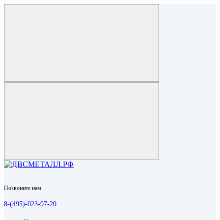
Позвоните нам
8-(495)-023-97-20