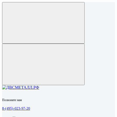
Позвоните нам
8-(495)-023-97-20