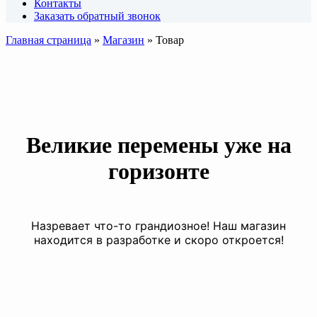
Контакты
Заказать обратный звонок
Главная страница
»
Магазин
»
Товар
Великие перемены уже на
горизонте
Назревает что-то грандиозное! Наш магазин
находится в разработке и скоро откроется!