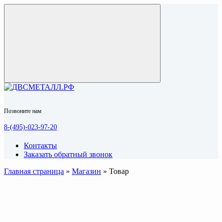
Позвоните нам
8-(495)-023-97-20
Контакты
Заказать обратный звонок
Главная страница
»
Магазин
»
Товар