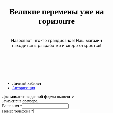
Великие перемены уже на
горизонте
Назревает что-то грандиозное! Наш магазин
находится в разработке и скоро откроется!
Личный кабинет
Авторизация
Для заполнения данной формы включите
JavaScript в браузере.
Ваше имя
*
Текст
Номер телефона
*