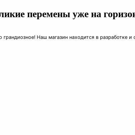
ликие перемены уже на горизо
о грандиозное! Наш магазин находится в разработке и 