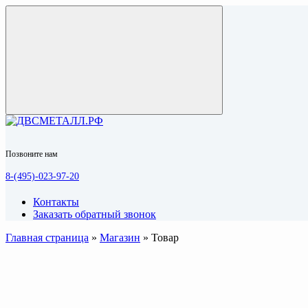
Позвоните нам
8-(495)-023-97-20
Контакты
Заказать обратный звонок
Главная страница
»
Магазин
»
Товар