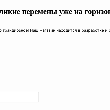
ликие перемены уже на горизо
о грандиозное! Наш магазин находится в разработке и 