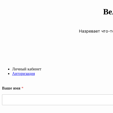
Ве
Назревает что-т
Личный кабинет
Авторизация
Ваше имя
*