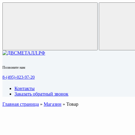
Позвоните нам
8-(495)-023-97-20
Контакты
Заказать обратный звонок
Главная страница
»
Магазин
»
Товар