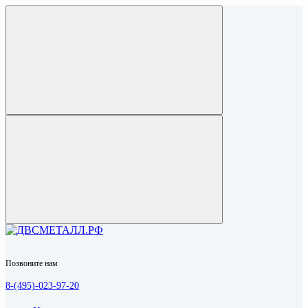
Позвоните нам
8-(495)-023-97-20