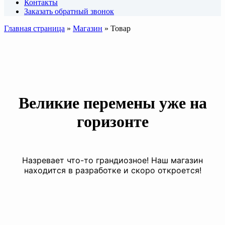
Контакты
Заказать обратный звонок
Главная страница
»
Магазин
»
Товар
Великие перемены уже на
горизонте
Назревает что-то грандиозное! Наш магазин
находится в разработке и скоро откроется!