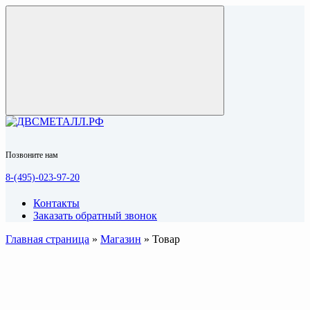
Позвоните нам
8-(495)-023-97-20
Контакты
Заказать обратный звонок
Главная страница
»
Магазин
»
Товар