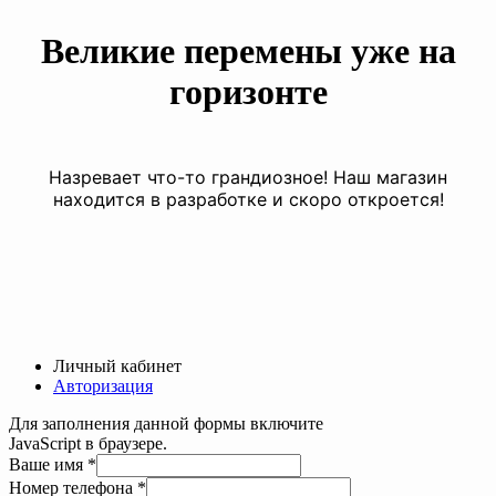
Великие перемены уже на
горизонте
Назревает что-то грандиозное! Наш магазин
находится в разработке и скоро откроется!
Личный кабинет
Авторизация
Для заполнения данной формы включите
JavaScript в браузере.
Ваше имя
*
Номер телефона
*