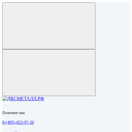
Позвоните нам
8-(495)-023-97-20