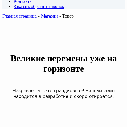
Контакты
Заказать обратный звонок
Главная страница
»
Магазин
»
Товар
Великие перемены уже на
горизонте
Назревает что-то грандиозное! Наш магазин
находится в разработке и скоро откроется!