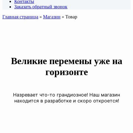
Контакты
Заказать обратный звонок
Главная страница
»
Магазин
»
Товар
Великие перемены уже на
горизонте
Назревает что-то грандиозное! Наш магазин
находится в разработке и скоро откроется!