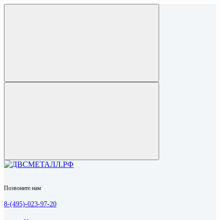
Позвоните нам
8-(495)-023-97-20