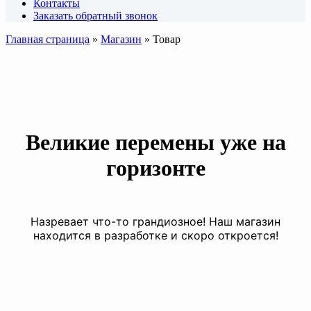
Контакты
Заказать обратный звонок
Главная страница
»
Магазин
»
Товар
Великие перемены уже на
горизонте
Назревает что-то грандиозное! Наш магазин
находится в разработке и скоро откроется!