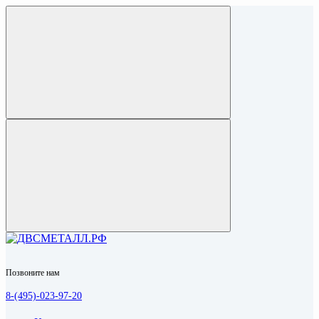
Позвоните нам
8-(495)-023-97-20