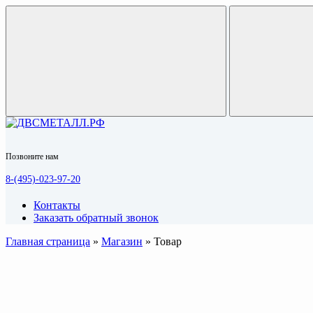
Позвоните нам
8-(495)-023-97-20
Контакты
Заказать обратный звонок
Главная страница
»
Магазин
»
Товар