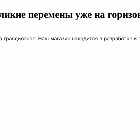
ликие перемены уже на горизо
о грандиозное! Наш магазин находится в разработке и 