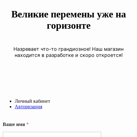
Великие перемены уже на
горизонте
Назревает что-то грандиозное! Наш магазин
находится в разработке и скоро откроется!
Личный кабинет
Авторизация
Ваше имя
*