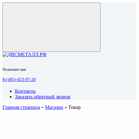
Позвоните нам
8-(495)-023-97-20
Контакты
Заказать обратный звонок
Главная страница
»
Магазин
»
Товар