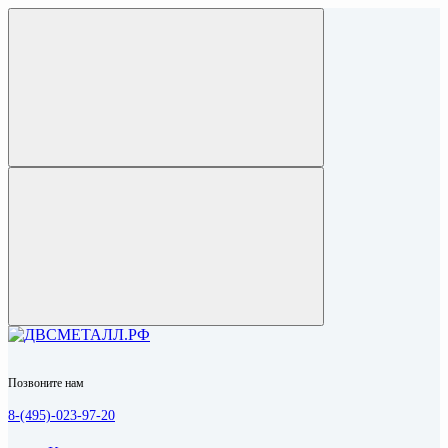
Позвоните нам
8-(495)-023-97-20