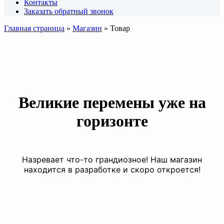
Контакты
Заказать обратный звонок
Главная страница
»
Магазин
»
Товар
Великие перемены уже на
горизонте
Назревает что-то грандиозное! Наш магазин
находится в разработке и скоро откроется!