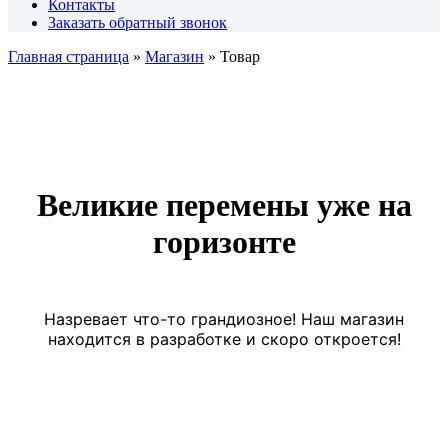
Контакты
Заказать обратный звонок
Главная страница
»
Магазин
»
Товар
Великие перемены уже на
горизонте
Назревает что-то грандиозное! Наш магазин
находится в разработке и скоро откроется!