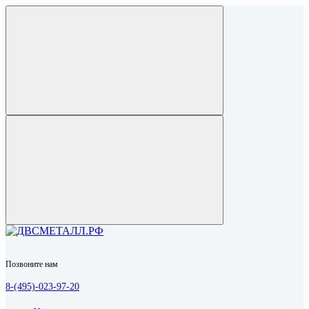
Позвоните нам
8-(495)-023-97-20