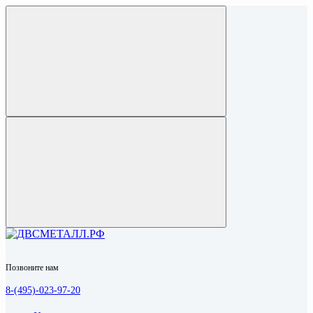
Позвоните нам
8-(495)-023-97-20