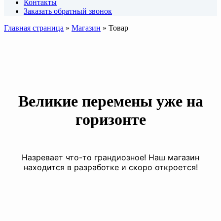
Контакты
Заказать обратный звонок
Главная страница
»
Магазин
»
Товар
Великие перемены уже на
горизонте
Назревает что-то грандиозное! Наш магазин
находится в разработке и скоро откроется!