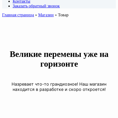
Контакты
Заказать обратный звонок
Главная страница
»
Магазин
»
Товар
Великие перемены уже на
горизонте
Назревает что-то грандиозное! Наш магазин
находится в разработке и скоро откроется!