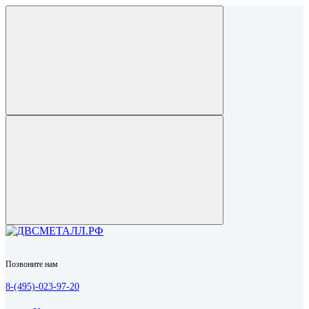
Позвоните нам
8-(495)-023-97-20