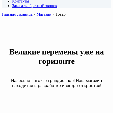
Контакты
Заказать обратный звонок
Главная страница
»
Магазин
»
Товар
Великие перемены уже на
горизонте
Назревает что-то грандиозное! Наш магазин
находится в разработке и скоро откроется!