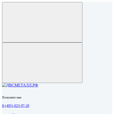
Позвоните нам
8-(495)-023-97-20