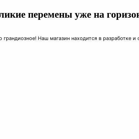
ликие перемены уже на горизо
о грандиозное! Наш магазин находится в разработке и 