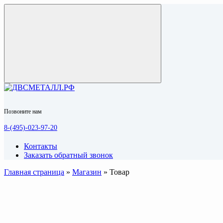
Позвоните нам
8-(495)-023-97-20
Контакты
Заказать обратный звонок
Главная страница
»
Магазин
»
Товар