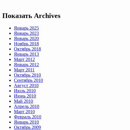
Показать
Archives
Январь 2025
Январь 2023
Январь 2020
Ноябрь 2018
Октябрь 2018
Январь 2013
Март 2012
Январь 2012
Март 2011
Октябрь 2010
Сентябрь 2010
Август 2010
Июль 2010
Июнь 2010
Май 2010
Апрель 2010
Март 2010
Февраль 2010
Январь 2010
Октябрь 2009