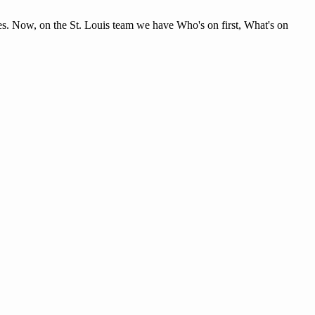
s. Now, on the St. Louis team we have Who's on first, What's on