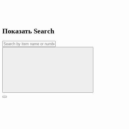
Показать
Search