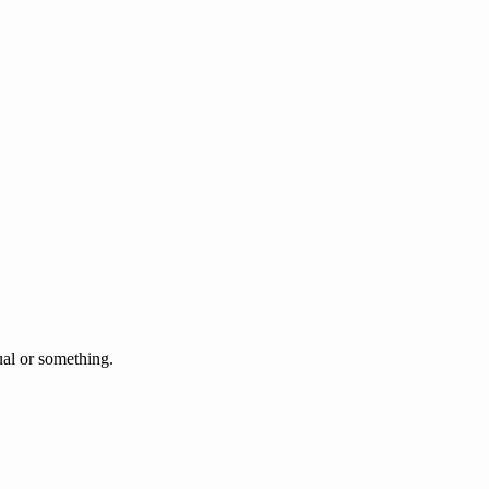
l or something.