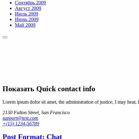
Сентябрь 2009
Август 2009
Июль 2009
Июнь 2009
Май 2009
Показать
Quick contact info
Lorem ipsum dolor sit amet, the administration of justice, I may hear, 
2130 Fulton Street, San Francisco
support@test.com
+(15) 1234-56789
Post Format: Chat