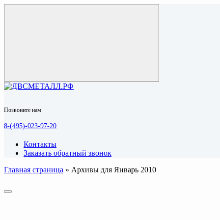
Позвоните нам
8-(495)-023-97-20
Контакты
Заказать обратный звонок
Главная страница
»
Архивы для Январь 2010