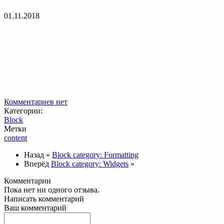
01.11.2018
Комментариев нет
Категории:
Block
Метки
content
Назад
«
Block category: Formatting
Вперёд
Block category: Widgets
»
Комментарии
Пока нет ни одного отзыва.
Написать комментарий
Ваш комментарий