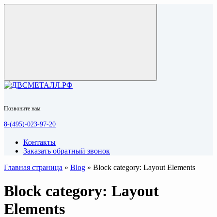
Позвоните нам
8-(495)-023-97-20
Контакты
Заказать обратный звонок
Главная страница
»
Blog
»
Block category: Layout Elements
Block category: Layout
Elements