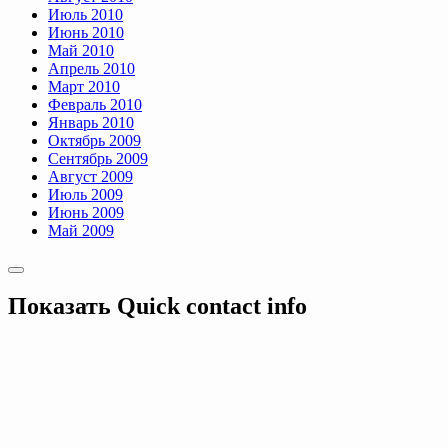
Июль 2010
Июнь 2010
Май 2010
Апрель 2010
Март 2010
Февраль 2010
Январь 2010
Октябрь 2009
Сентябрь 2009
Август 2009
Июль 2009
Июнь 2009
Май 2009
Показать
Quick contact info