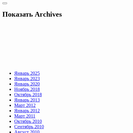
Показать
Archives
Январь 2025
Январь 2023
Январь 2020
Ноябрь 2018
Октябрь 2018
Январь 2013
Март 2012
Январь 2012
Март 2011
Октябрь 2010
Сентябрь 2010
Август 2010