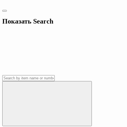
Показать
Search