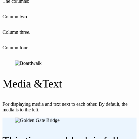
The columns:
Column two.
Column three.
Column four.
Media &Text
For displaying media and text next to each other. By default, the
media is to the left.