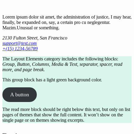
Lorem ipsum dolor sit amet, the administration of justice, I may hear,
finally, be expanded on, say, a certain pro cu neglegentur.
Mazim.Unusual or something.
2130 Fulton Street, San Francisco
support@test.com
+(15) 1234-56789
The Layout Elements category includes the following blocks:
Group, Button, Columns, Media & Text, separator, spacer, read
more, and page break.
This group block has a light green background color.
A button
The read more block should be right below this text, but only on list
pages of themes that show the full content. It won’t show on the
single page or on themes showing excerpts.