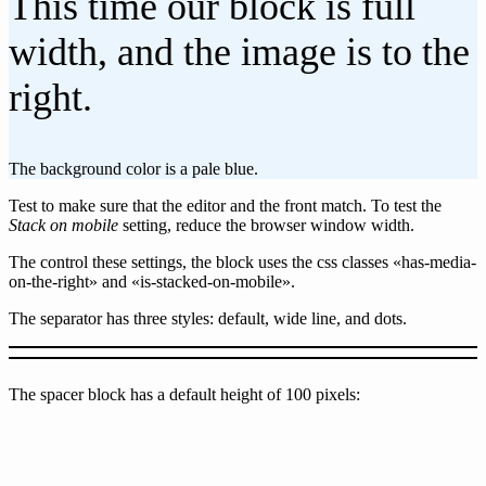
This time our block is full
width, and the image is to the
right.
The background color is a pale blue.
Test to make sure that the editor and the front match. To test the
Stack on mobile
setting, reduce the browser window width.
The control these settings, the block uses the css classes «has-media-
on-the-right» and «is-stacked-on-mobile».
The separator has three styles: default, wide line, and dots.
The spacer block has a default height of 100 pixels: