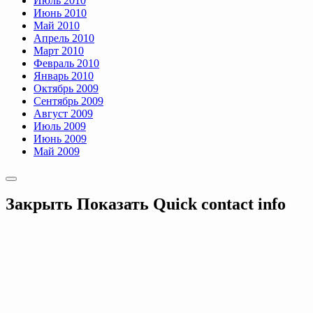
Июль 2010
Июнь 2010
Май 2010
Апрель 2010
Март 2010
Февраль 2010
Январь 2010
Октябрь 2009
Сентябрь 2009
Август 2009
Июль 2009
Июнь 2009
Май 2009
Закрыть
Показать
Quick contact info