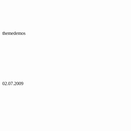
themedemos
02.07.2009