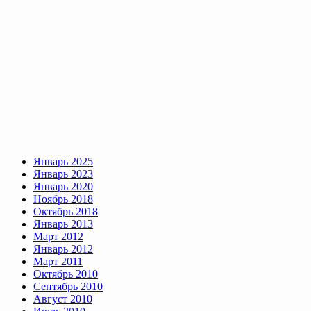
Январь 2025
Январь 2023
Январь 2020
Ноябрь 2018
Октябрь 2018
Январь 2013
Март 2012
Январь 2012
Март 2011
Октябрь 2010
Сентябрь 2010
Август 2010