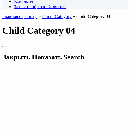
Контакты
Заказать обратный звонок
Главная страница
»
Parent Category
»
Child Category 04
Child Category 04
Закрыть
Показать
Search