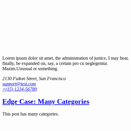
Lorem ipsum dolor sit amet, the administration of justice, I may hear,
finally, be expanded on, say, a certain pro cu neglegentur.
Mazim.Unusual or something.
2130 Fulton Street, San Francisco
support@test.com
+(15) 1234-56789
Edge Case: Many Categories
This post has many categories.