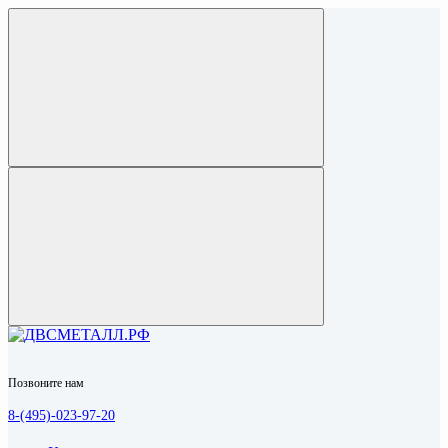
Позвоните нам
8-(495)-023-97-20