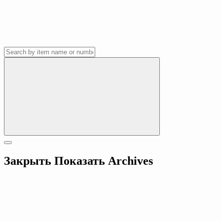
Закрыть
Показать
Archives