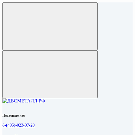
Позвоните нам
8-(495)-023-97-20