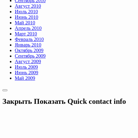
Сентябрь 2010
Август 2010
Июль 2010
Июнь 2010
Май 2010
Апрель 2010
Март 2010
Февраль 2010
Январь 2010
Октябрь 2009
Сентябрь 2009
Август 2009
Июль 2009
Июнь 2009
Май 2009
Закрыть
Показать
Quick contact info