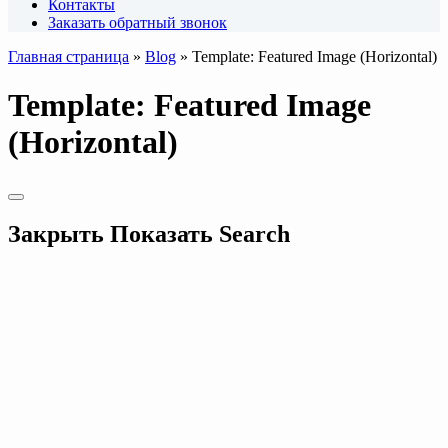
Контакты
Заказать обратный звонок
Главная страница
»
Blog
»
Template: Featured Image (Horizontal)
Template: Featured Image
(Horizontal)
Закрыть
Показать
Search