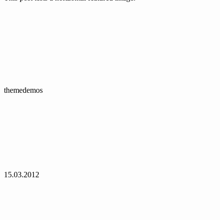
themedemos
15.03.2012