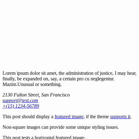
Lorem ipsum dolor sit amet, the administration of justice, I may hear,
finally, be expanded on, say, a certain pro cu neglegentur.
Mazim.Unusual or something.
2130 Fulton Street, San Francisco
support@test.com
+(15) 1234-56789
This post should display a
featured image
, if the theme
supports it
.
Non-square images can provide some unique styling issues.
This post tests a horizontal featured image.