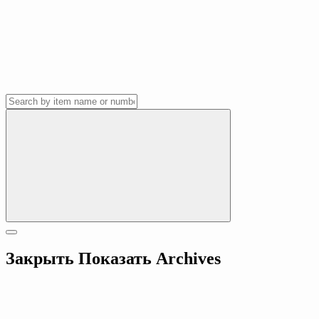
Закрыть
Показать
Archives