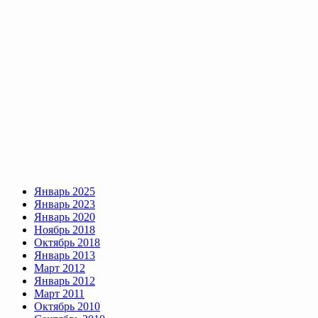
Январь 2025
Январь 2023
Январь 2020
Ноябрь 2018
Октябрь 2018
Январь 2013
Март 2012
Январь 2012
Март 2011
Октябрь 2010