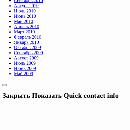
Сентябрь 2010
Август 2010
Июль 2010
Июнь 2010
Май 2010
Апрель 2010
Март 2010
Февраль 2010
Январь 2010
Октябрь 2009
Сентябрь 2009
Август 2009
Июль 2009
Июнь 2009
Май 2009
Закрыть
Показать
Quick contact info