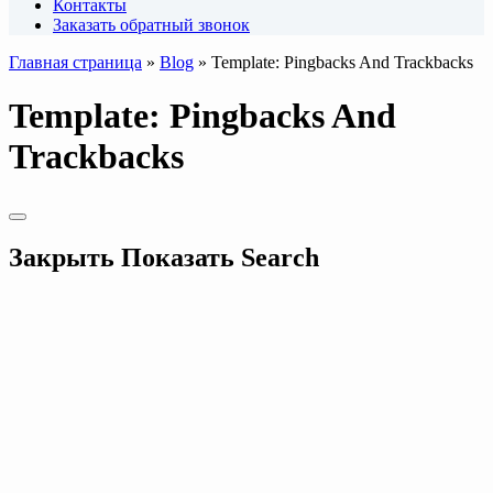
Контакты
Заказать обратный звонок
Главная страница
»
Blog
»
Template: Pingbacks And Trackbacks
Template: Pingbacks And
Trackbacks
Закрыть
Показать
Search