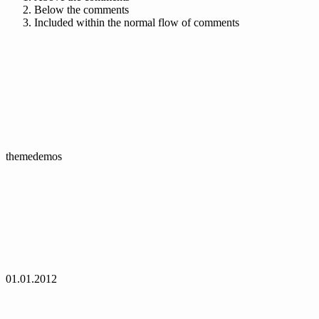
Below the comments
Included within the normal flow of comments
themedemos
01.01.2012