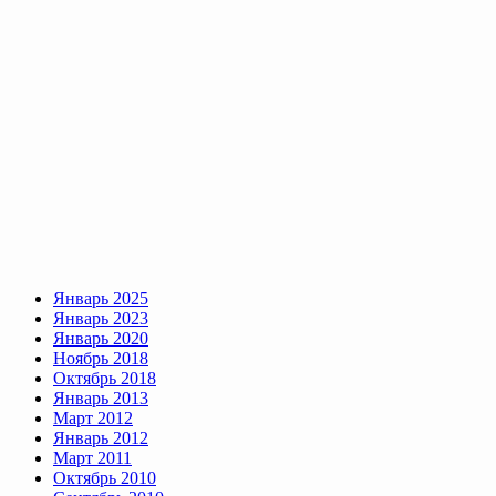
Январь 2025
Январь 2023
Январь 2020
Ноябрь 2018
Октябрь 2018
Январь 2013
Март 2012
Январь 2012
Март 2011
Октябрь 2010