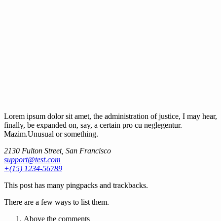
Lorem ipsum dolor sit amet, the administration of justice, I may hear,
finally, be expanded on, say, a certain pro cu neglegentur.
Mazim.Unusual or something.
2130 Fulton Street, San Francisco
support@test.com
+(15) 1234-56789
This post has many pingpacks and trackbacks.
There are a few ways to list them.
Above the comments