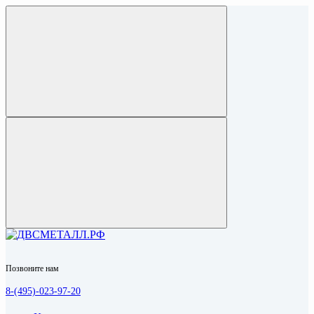
Позвоните нам
8-(495)-023-97-20