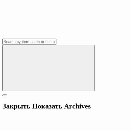
Закрыть
Показать
Archives